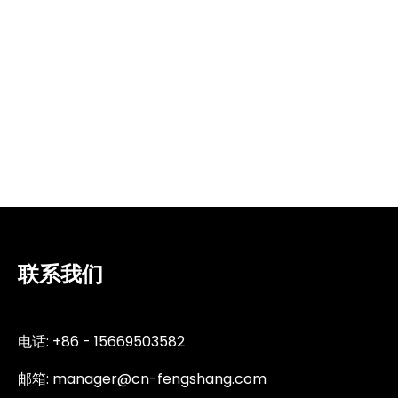
联系我们
电话: +86 - 15669503582
邮箱:
manager@cn-fengshang.com