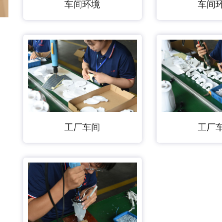
车间
车间环境
工厂车间
工厂