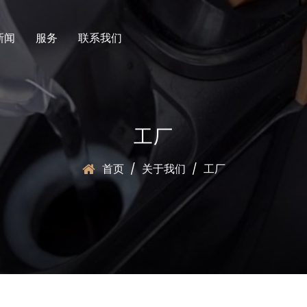
新闻
服务
联系我们
工厂
首页
/
关于我们
/
工厂