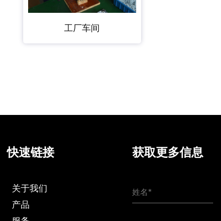
工厂车间
快速链接
获取更多信息
关于我们
产品
服务