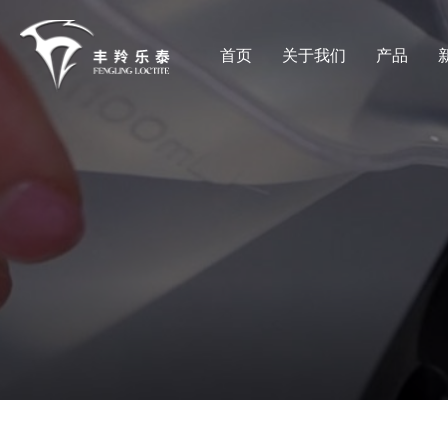
首页
关于我们
产品