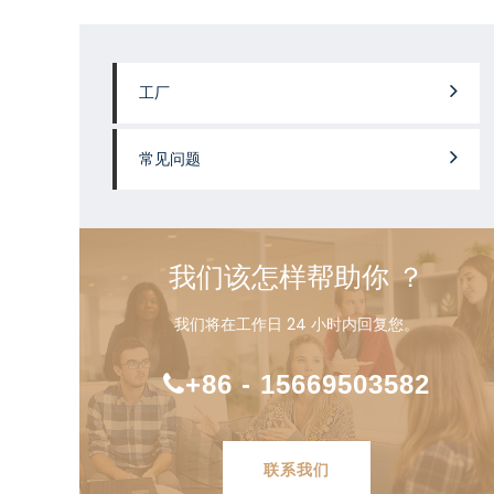
工厂
常见问题
我们该怎样帮助你 ？
我们将在工作日 24 小时内回复您。
+86 - 15669503582
联系我们