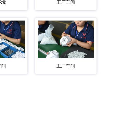
环境
工厂车间
车间
工厂车间