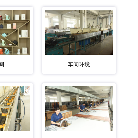
间
车间环境