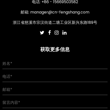
电话: +86 - 15669503582
邮箱:
manager@cn-fengshang.com
浙江省慈溪市宗汉街道二塘工业区新兴东路189号
获取更多信息