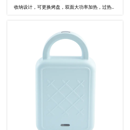
收纳设计，可更换烤盘，双面大功率加热，过热保
护，温控保护。