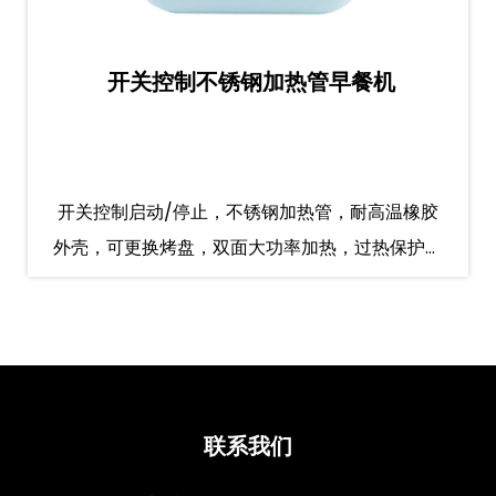
开关控制不锈钢加热管早餐机
开关控制启动/停止，不锈钢加热管，耐高温橡胶
外壳，可更换烤盘，双面大功率加热，过热保护，
温控保护.
联系我们