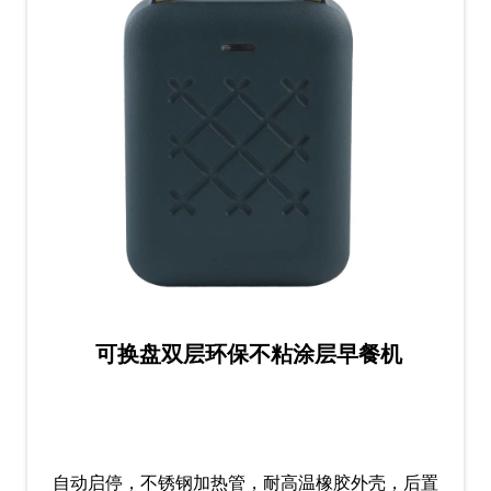
可换盘双层环保不粘涂层早餐机
自动启停，不锈钢加热管，耐高温橡胶外壳，后置