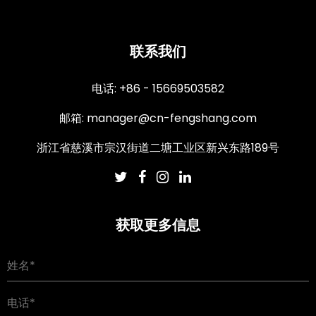
联系我们
电话: +86 - 15669503582
邮箱:
manager@cn-fengshang.com
浙江省慈溪市宗汉街道二塘工业区新兴东路189号
获取更多信息