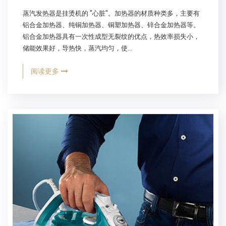
蒸汽发热器是挂烫机的 "心脏"。加热器的材质种类多，主要有
铝合金加热器、纯铜加热器、铜塑加热器、锌合金加热器等。
铝合金加热器具有一次性成型无裂纹的优点，热效率损失小，
储能效果好，导热快，蒸汽均匀，使...
阅读更多