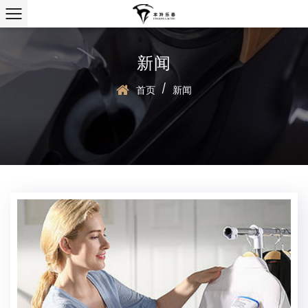
新闻
/
首页
新闻