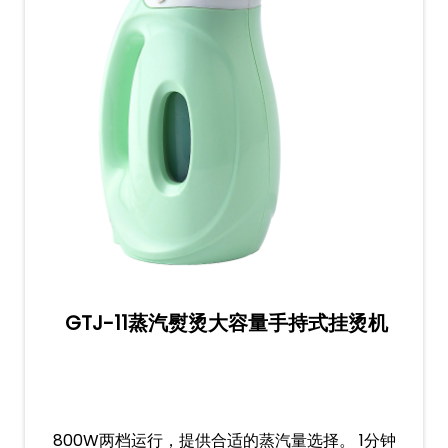
GTJ-11蒸汽熨烫大容量手持式挂烫机
800W两档运行，提供合适的蒸汽量选择。 1分钟