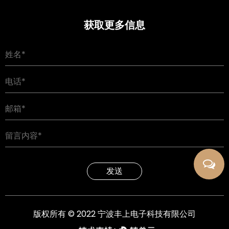
获取更多信息
发送
版权所有 © 2022 宁波丰上电子科技有限公司