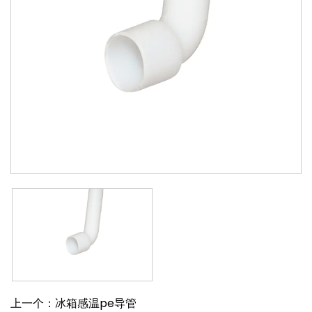
上一个：冰箱感温pe导管