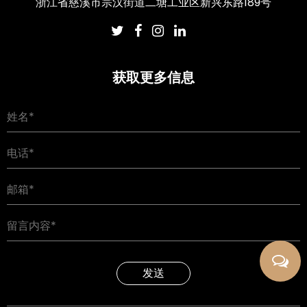
浙江省慈溪市宗汉街道二塘工业区新兴东路189号
获取更多信息
发送