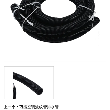
上一个：万能空调波纹管排水管