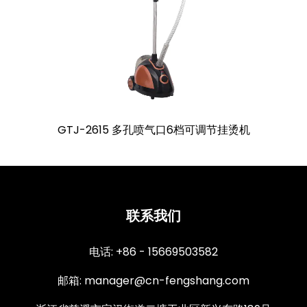
GTJ-2615 多孔喷气口6档可调节挂烫机
联系我们
电话: +86 - 15669503582
邮箱:
manager@cn-fengshang.com